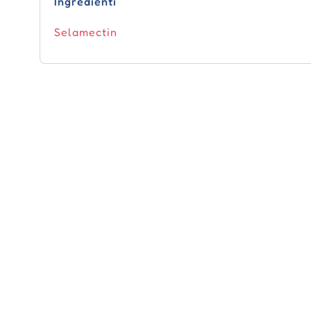
Ingredienti
Selamectin