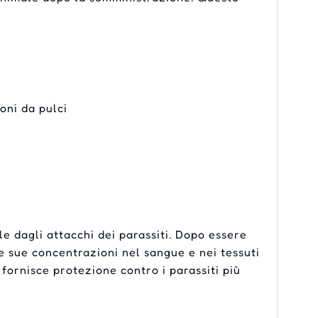
oni da pulci
e dagli attacchi dei parassiti. Dopo essere
Le sue concentrazioni nel sangue e nei tessuti
fornisce protezione contro i parassiti più