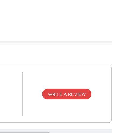
WRITE A REVIEW