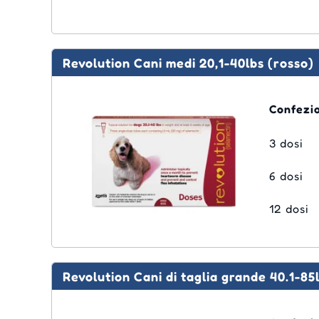
Revolution Cani medi 20,1-40lbs (rosso)
Confezi
3 dosi
6 dosi
12 dosi
Revolution Cani di taglia grande 40.1-85