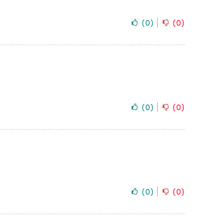
(
0
)
(
0
)
(
0
)
(
0
)
(
0
)
(
0
)