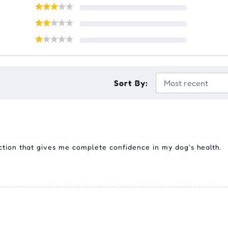
Sort By:
ection that gives me complete confidence in my dog's health.