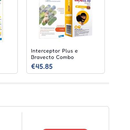
Interceptor Plus e
Bravecto Combo
€45.85