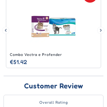
Combo Vectra e Profender
€51.42
Customer Review
Overall Rating