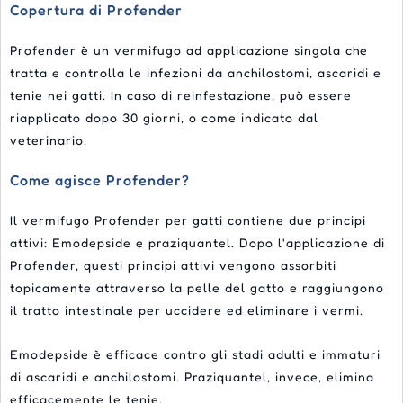
Copertura di Profender
Profender è un vermifugo ad applicazione singola che
tratta e controlla le infezioni da anchilostomi, ascaridi e
tenie nei gatti. In caso di reinfestazione, può essere
riapplicato dopo 30 giorni, o come indicato dal
veterinario.
Come agisce Profender?
Il vermifugo Profender per gatti contiene due principi
attivi: Emodepside e praziquantel. Dopo l'applicazione di
Profender, questi principi attivi vengono assorbiti
topicamente attraverso la pelle del gatto e raggiungono
il tratto intestinale per uccidere ed eliminare i vermi.
Emodepside è efficace contro gli stadi adulti e immaturi
di ascaridi e anchilostomi. Praziquantel, invece, elimina
efficacemente le tenie.