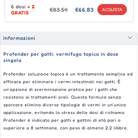
6 dosi
+ 2
€83.54
€66.83
GRATIS
Informazioni
Profender per gatti: vermifugo topico in dose
singola
Profender soluzione topica è un trattamento semplice ed
efficace per eliminare i vermi intestinali nei gatti. È
un'opzione di sverminazione pratica per i gatti che
resistono ai trattamenti orali. Questa formula senza
sporcare elimina diverse tipologie di vermi in un'unica
applicazione, evitando lo stress delle dosi di richiamo.
Profender è indicato per gatti e gattini di età pari o
superiore a 8 settimane, con peso di almeno 2,2 libbre.