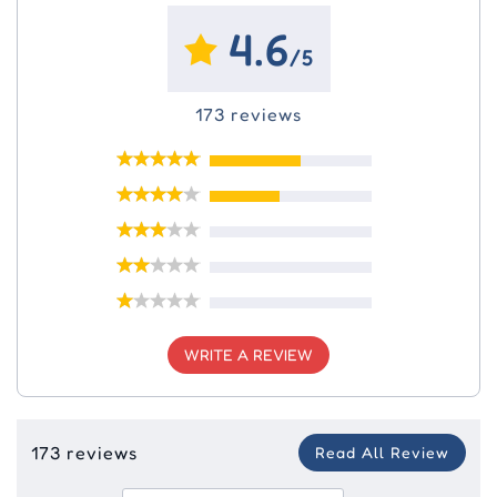
4.6
/5
173 reviews
WRITE A REVIEW
173 reviews
Read All Review