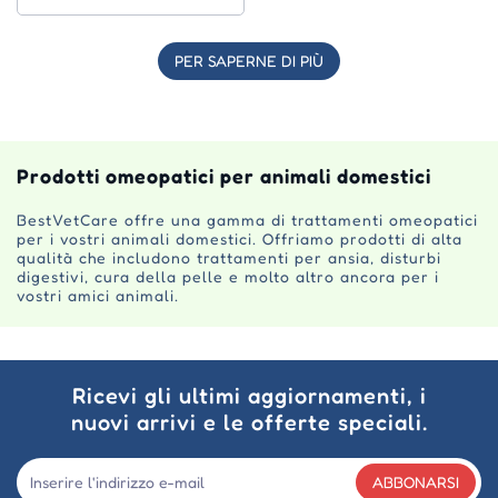
PER SAPERNE DI PIÙ
Prodotti omeopatici per animali domestici
BestVetCare offre una gamma di trattamenti omeopatici
per i vostri animali domestici. Offriamo prodotti di alta
qualità che includono trattamenti per ansia, disturbi
digestivi, cura della pelle e molto altro ancora per i
vostri amici animali.
Ricevi gli ultimi aggiornamenti, i
nuovi arrivi e le offerte speciali.
ABBONARSI