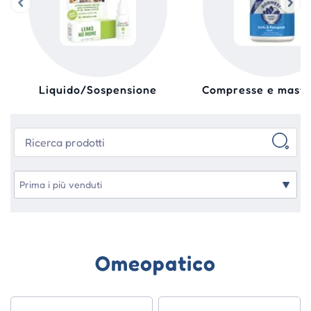
Liquido/Sospensione
Compresse e masti
Omeopatico