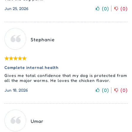
(
0
)
(
0
)
Jun 25, 2026
Stephanie
Complete internal health
Gives me total confidence that my dog is protected from
all the major worms. He loves the chicken flavor.
(
0
)
(
0
)
Jun 18, 2026
Umar