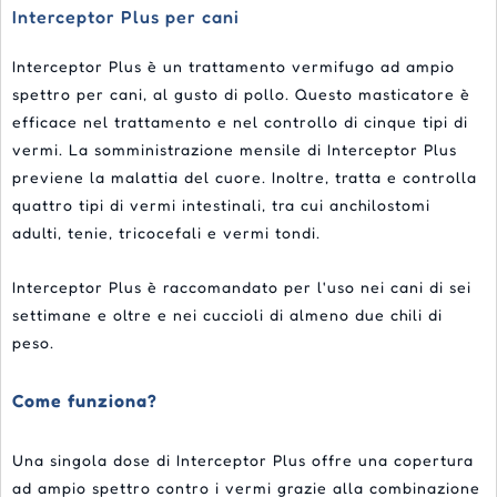
Interceptor Plus per cani
Interceptor Plus è un trattamento vermifugo ad ampio
spettro per cani, al gusto di pollo. Questo masticatore è
efficace nel trattamento e nel controllo di cinque tipi di
vermi. La somministrazione mensile di Interceptor Plus
previene la malattia del cuore. Inoltre, tratta e controlla
quattro tipi di vermi intestinali, tra cui anchilostomi
adulti, tenie, tricocefali e vermi tondi.
Interceptor Plus è raccomandato per l'uso nei cani di sei
settimane e oltre e nei cuccioli di almeno due chili di
peso.
Come funziona?
Una singola dose di Interceptor Plus offre una copertura
ad ampio spettro contro i vermi grazie alla combinazione