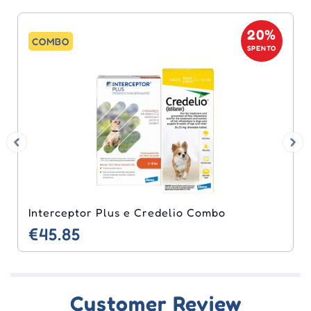
20%
COMBO
SPENTO
Interceptor Plus e Credelio Combo
€45.85
Customer Review