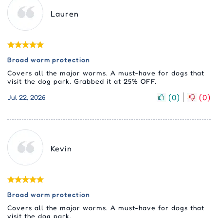
Lauren
Broad worm protection
Covers all the major worms. A must-have for dogs that
visit the dog park. Grabbed it at 25% OFF.
(
0
)
(
0
)
Jul 22, 2026
Kevin
Broad worm protection
Covers all the major worms. A must-have for dogs that
visit the dog park.