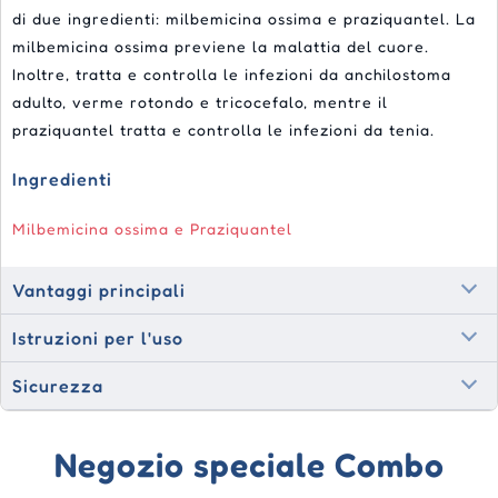
di due ingredienti: milbemicina ossima e praziquantel. La
milbemicina ossima previene la malattia del cuore.
Inoltre, tratta e controlla le infezioni da anchilostoma
adulto, verme rotondo e tricocefalo, mentre il
praziquantel tratta e controlla le infezioni da tenia.
Ingredienti
Milbemicina ossima e Praziquantel
Vantaggi principali
Istruzioni per l'uso
Sicurezza
Negozio speciale Combo