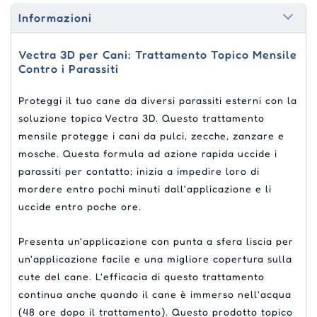
Informazioni
Vectra 3D per Cani: Trattamento Topico Mensile
Contro i Parassiti
Proteggi il tuo cane da diversi parassiti esterni con la
soluzione topica Vectra 3D. Questo trattamento
mensile protegge i cani da pulci, zecche, zanzare e
mosche. Questa formula ad azione rapida uccide i
parassiti per contatto; inizia a impedire loro di
mordere entro pochi minuti dall'applicazione e li
uccide entro poche ore.
Presenta un'applicazione con punta a sfera liscia per
un'applicazione facile e una migliore copertura sulla
cute del cane. L'efficacia di questo trattamento
continua anche quando il cane è immerso nell'acqua
(48 ore dopo il trattamento). Questo prodotto topico