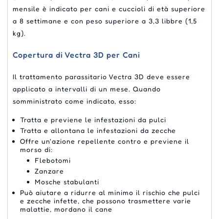
mensile è indicato per cani e cuccioli di età superiore
a 8 settimane e con peso superiore a 3,3 libbre (1,5
kg).
Copertura di Vectra 3D per Cani
Il trattamento parassitario Vectra 3D deve essere
applicato a intervalli di un mese. Quando
somministrato come indicato, esso:
Tratta e previene le infestazioni da pulci
Tratta e allontana le infestazioni da zecche
Offre un'azione repellente contro e previene il
morso di:
Flebotomi
Zanzare
Mosche stabulanti
Può aiutare a ridurre al minimo il rischio che pulci
e zecche infette, che possono trasmettere varie
malattie, mordano il cane