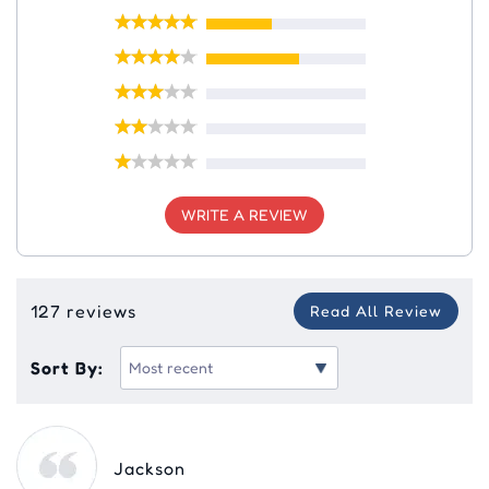
WRITE A REVIEW
127 reviews
Read All Review
Sort By:
Jackson