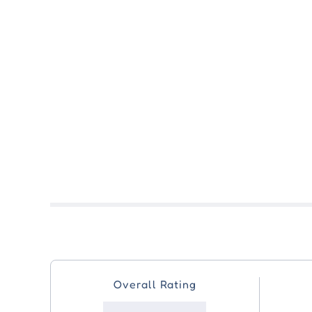
Overall Rating