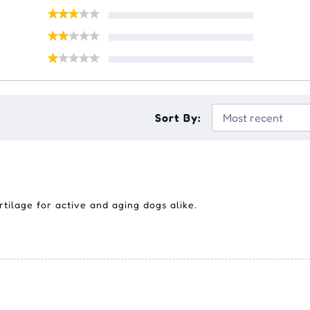
Sort By:
rtilage for active and aging dogs alike.