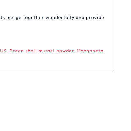
ents merge together wonderfully and provide
US, Green shell mussel powder, Manganese,