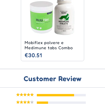
Mobiflex polvere e
Medimune tabs Combo
€30.51
Customer Review