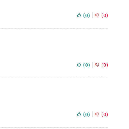
(
0
)
(
0
)
(
0
)
(
0
)
(
0
)
(
0
)