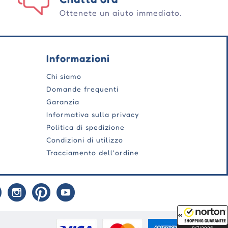
Ottenete un aiuto immediato.
Informazioni
Chi siamo
Domande frequenti
Garanzia
Informativa sulla privacy
Politica di spedizione
Condizioni di utilizzo
Tracciamento dell'ordine