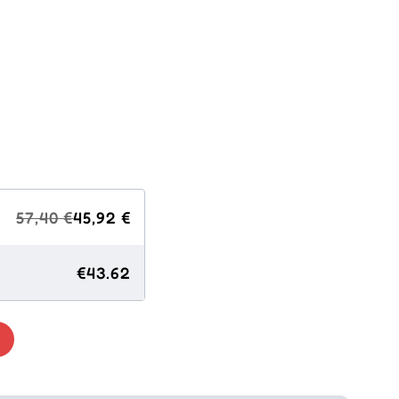
57,40 €
45,92 €
€43.62