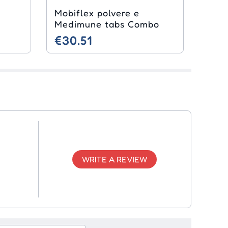
Mobiflex polvere e
Medimune tabs Combo
€30.51
WRITE A REVIEW